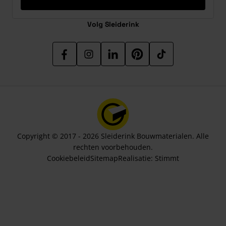
Volg Sleiderink
Copyright © 2017 - 2026 Sleiderink Bouwmaterialen. Alle
rechten voorbehouden.
Cookiebeleid
Sitemap
Realisatie:
Stimmt