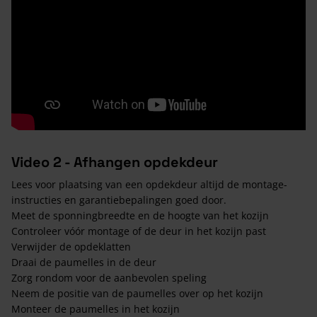
Video 2 - Afhangen opdekdeur
Lees voor plaatsing van een opdekdeur altijd de montage-
instructies en garantiebepalingen goed door.
Meet de sponningbreedte en de hoogte van het kozijn
Controleer vóór montage of de deur in het kozijn past
Verwijder de opdeklatten
Draai de paumelles in de deur
Zorg rondom voor de aanbevolen speling
Neem de positie van de paumelles over op het kozijn
Monteer de paumelles in het kozijn