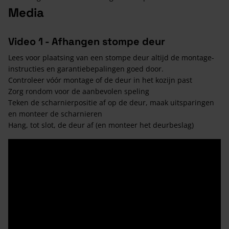
Media
Video 1 - Afhangen stompe deur
Lees voor plaatsing van een stompe deur altijd de montage-
instructies en garantiebepalingen goed door.
Controleer vóór montage of de deur in het kozijn past
Zorg rondom voor de aanbevolen speling
Teken de scharnierpositie af op de deur, maak uitsparingen
en monteer de scharnieren
Hang, tot slot, de deur af (en monteer het deurbeslag)