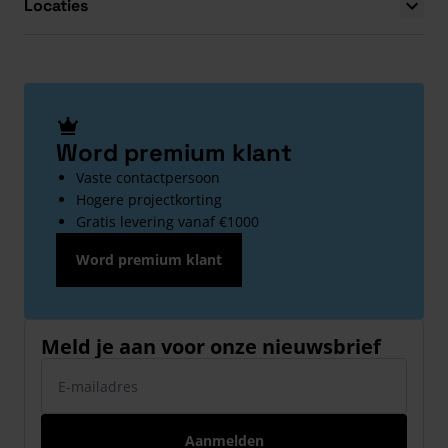
Locaties
Word premium klant
Vaste contactpersoon
Hogere projectkorting
Gratis levering vanaf €1000
Word premium klant
Meld je aan voor onze nieuwsbrief
E-mailadres
Aanmelden