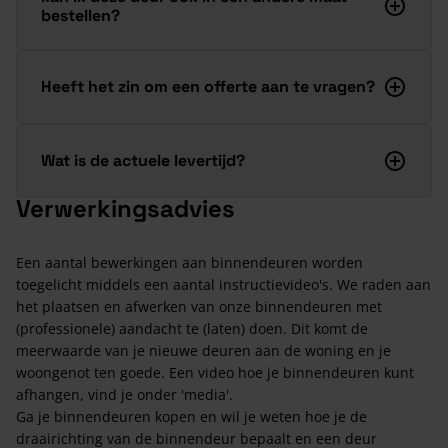
bestellen?
Heeft het zin om een offerte aan te vragen?
Wat is de actuele levertijd?
Verwerkingsadvies
Een aantal bewerkingen aan binnendeuren worden
toegelicht middels een aantal instructievideo's. We raden aan
het plaatsen en afwerken van onze binnendeuren met
(professionele) aandacht te (laten) doen. Dit komt de
meerwaarde van je nieuwe deuren aan de woning en je
woongenot ten goede. Een video hoe je binnendeuren kunt
afhangen, vind je onder 'media'.
Ga je binnendeuren kopen en wil je weten hoe je de
draairichting van de binnendeur bepaalt en een deur