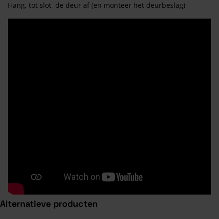
Hang, tot slot, de deur af (en monteer het deurbeslag)
Alternatieve producten