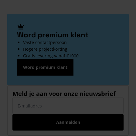
Word premium klant
Vaste contactpersoon
Hogere projectkorting
Gratis levering vanaf €1000
Word premium klant
Meld je aan voor onze nieuwsbrief
E-mailadres
Aanmelden