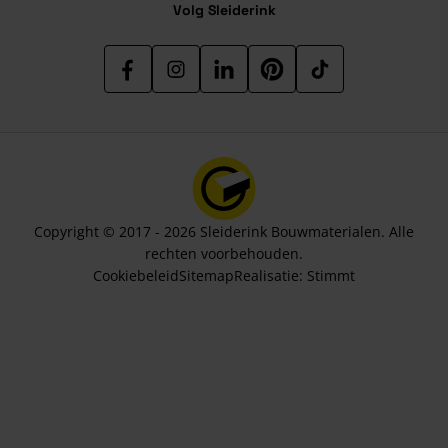
Volg Sleiderink
Copyright © 2017 - 2026 Sleiderink Bouwmaterialen. Alle
rechten voorbehouden.
Cookiebeleid
Sitemap
Realisatie:
Stimmt