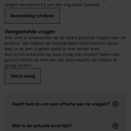
dragen we samen bij aan een nog beter aanbod.
Beoordeling schrijven
Veelgestelde vragen
Hier vind je antwoorden op de meest gestelde vragen over dit
product. We hebben de belangrijkste onderwerpen alvast
voor je op een rij gezet zodat je snel verder kunt.
Kun je het antwoord op jouw vraag niet vinden? Neem dan
gerust contact op met een van onze experts we helpen je
graag verder!
Stel je vraag
Heeft het zin om een offerte aan te vragen?
Wat is de actuele levertijd?