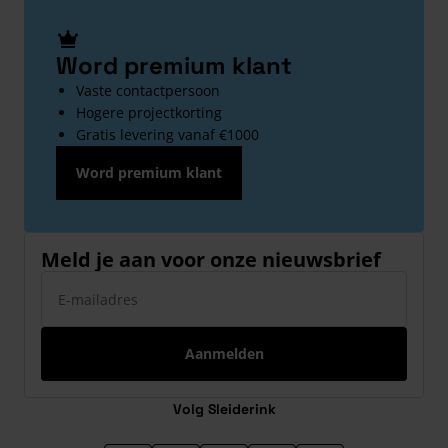
Word premium klant
Vaste contactpersoon
Hogere projectkorting
Gratis levering vanaf €1000
Word premium klant
Meld je aan voor onze nieuwsbrief
E-mailadres
Aanmelden
Volg Sleiderink