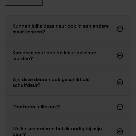
Kunnen jullie deze deur ook in een andere
maat leveren?
Kan deze deur ook op kleur geleverd
worden?
Zijn deze deuren ook geschikt als
schuifdeur?
Monteren jullie ook?
Welke scharnieren heb ik nodig bij mijn
deur?