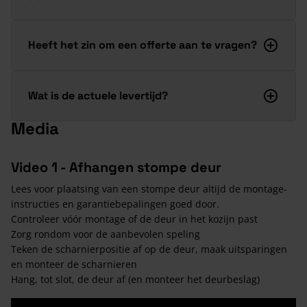
Heeft het zin om een offerte aan te vragen?
Wat is de actuele levertijd?
Media
Video 1 - Afhangen stompe deur
Lees voor plaatsing van een stompe deur altijd de montage-
instructies en garantiebepalingen goed door.
Controleer vóór montage of de deur in het kozijn past
Zorg rondom voor de aanbevolen speling
Teken de scharnierpositie af op de deur, maak uitsparingen
en monteer de scharnieren
Hang, tot slot, de deur af (en monteer het deurbeslag)