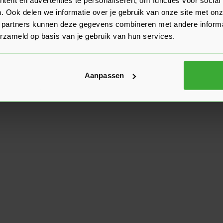
. Ook delen we informatie over je gebruik van onze site met onz
 partners kunnen deze gegevens combineren met andere informat
erzameld op basis van je gebruik van hun services.
Aanpassen