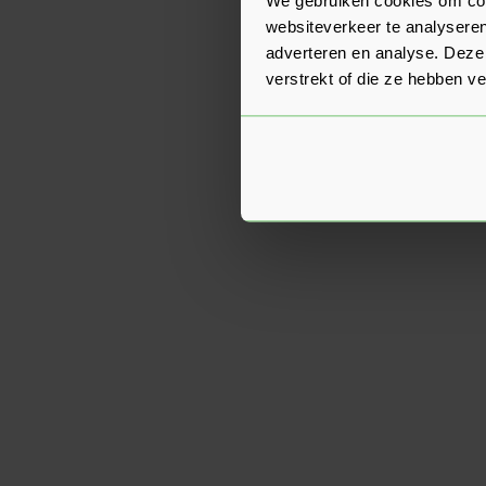
websiteverkeer te analyseren
adverteren en analyse. Deze
verstrekt of die ze hebben v