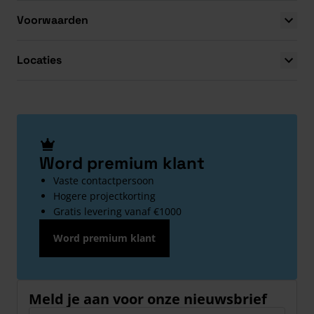
Voorwaarden
Locaties
Word premium klant
Vaste contactpersoon
Hogere projectkorting
Gratis levering vanaf €1000
Word premium klant
Meld je aan voor onze nieuwsbrief
E-mailadres