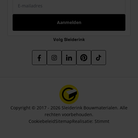
Aanmelden
Volg Sleiderink
Copyright © 2017 - 2026 Sleiderink Bouwmaterialen. Alle
rechten voorbehouden.
Cookiebeleid
Sitemap
Realisatie:
Stimmt