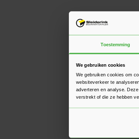
Toestemming
We gebruiken cookies
We gebruiken cookies om cont
websiteverkeer te analyseren
adverteren en analyse. Deze
verstrekt of die ze hebben v