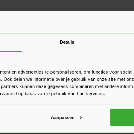
Details
ent en advertenties te personaliseren, om functies voor social
. Ook delen we informatie over je gebruik van onze site met onz
 partners kunnen deze gegevens combineren met andere informat
erzameld op basis van je gebruik van hun services.
Aanpassen