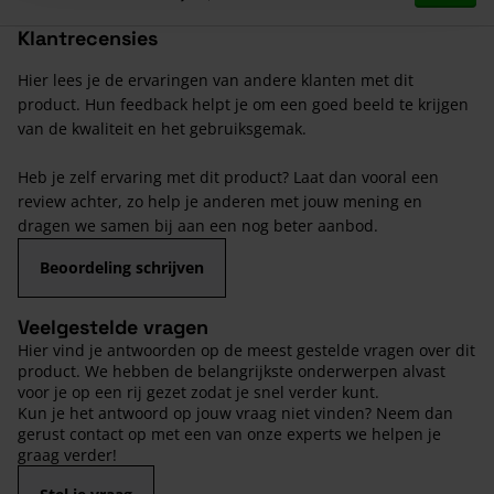
Klantrecensies
Hier lees je de ervaringen van andere klanten met dit
product. Hun feedback helpt je om een goed beeld te krijgen
van de kwaliteit en het gebruiksgemak.
Heb je zelf ervaring met dit product? Laat dan vooral een
review achter, zo help je anderen met jouw mening en
dragen we samen bij aan een nog beter aanbod.
Beoordeling schrijven
Veelgestelde vragen
Hier vind je antwoorden op de meest gestelde vragen over dit
product. We hebben de belangrijkste onderwerpen alvast
voor je op een rij gezet zodat je snel verder kunt.
Kun je het antwoord op jouw vraag niet vinden? Neem dan
gerust contact op met een van onze experts we helpen je
graag verder!