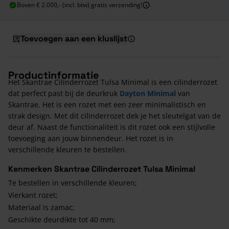
Boven € 2.000,- (incl. btw) gratis verzending!
Toevoegen aan een kluslijst
Productinformatie
Het Skantrae Cilinderrozet Tulsa Minimal is een cilinderrozet
dat perfect past bij de deurkruk
Dayton Minimal
van
Skantrae. Het is een rozet met een zeer minimalistisch en
strak design. Met dit cilinderrozet dek je het sleutelgat van de
deur af. Naast de functionaliteit is dit rozet ook een stijlvolle
toevoeging aan jouw binnendeur. Het rozet is in
verschillende kleuren te bestellen.
Kenmerken Skantrae Cilinderrozet Tulsa Minimal
Te bestellen in verschillende kleuren;
Vierkant rozet;
Materiaal is zamac;
Geschikte deurdikte tot 40 mm;