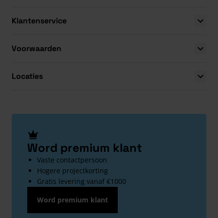
Klantenservice
Voorwaarden
Locaties
Word premium klant
Vaste contactpersoon
Hogere projectkorting
Gratis levering vanaf €1000
Word premium klant