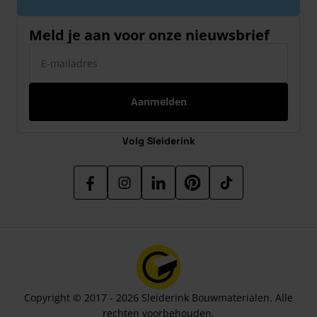
Meld je aan voor onze nieuwsbrief
E-mailadres
Aanmelden
Volg Sleiderink
Copyright © 2017 - 2026 Sleiderink Bouwmaterialen. Alle
rechten voorbehouden.