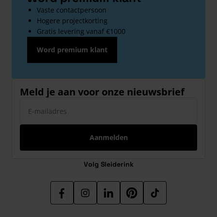
Vaste contactpersoon
Hogere projectkorting
Gratis levering vanaf €1000
Word premium klant
Meld je aan voor onze nieuwsbrief
E-mailadres
Aanmelden
Volg Sleiderink