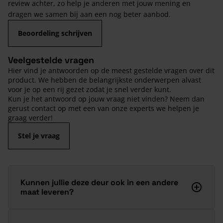
review achter, zo help je anderen met jouw mening en
dragen we samen bij aan een nog beter aanbod.
Beoordeling schrijven
Veelgestelde vragen
Hier vind je antwoorden op de meest gestelde vragen over dit
product. We hebben de belangrijkste onderwerpen alvast
voor je op een rij gezet zodat je snel verder kunt.
Kun je het antwoord op jouw vraag niet vinden? Neem dan
gerust contact op met een van onze experts we helpen je
graag verder!
Stel je vraag
Kunnen jullie deze deur ook in een andere
maat leveren?