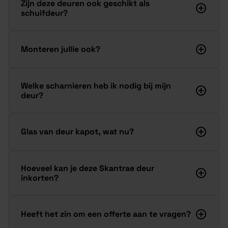
Zijn deze deuren ook geschikt als
schuifdeur?
Monteren jullie ook?
Welke scharnieren heb ik nodig bij mijn
deur?
Glas van deur kapot, wat nu?
Hoeveel kan je deze Skantrae deur
inkorten?
Heeft het zin om een offerte aan te vragen?