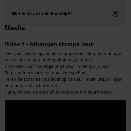
Wat is de actuele levertijd?
Media
Video 1 - Afhangen stompe deur
Lees voor plaatsing van een stompe deur altijd de montage-
instructies en garantiebepalingen goed door.
Controleer vóór montage of de deur in het kozijn past
Zorg rondom voor de aanbevolen speling
Teken de scharnierpositie af op de deur, maak uitsparingen
en monteer de scharnieren
Hang, tot slot, de deur af (en monteer het deurbeslag)