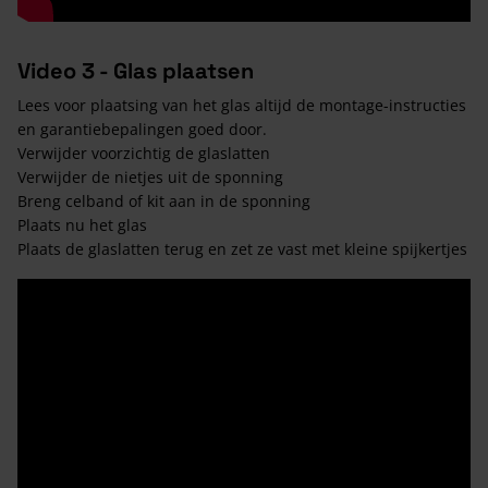
Video 3 - Glas plaatsen
Lees voor plaatsing van het glas altijd de montage-instructies
en garantiebepalingen goed door.
Verwijder voorzichtig de glaslatten
Verwijder de nietjes uit de sponning
Breng celband of kit aan in de sponning
Plaats nu het glas
Plaats de glaslatten terug en zet ze vast met kleine spijkertjes