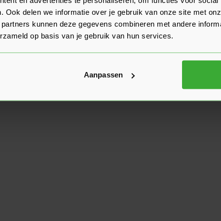
. Ook delen we informatie over je gebruik van onze site met onz
 partners kunnen deze gegevens combineren met andere informat
erzameld op basis van je gebruik van hun services.
Aanpassen