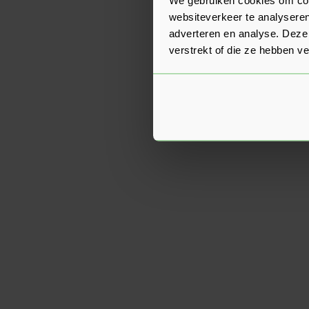
websiteverkeer te analyseren
adverteren en analyse. Deze
verstrekt of die ze hebben v