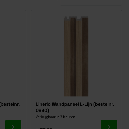
bestelnr.
Linerio Wandpaneel L-Lijn (bestelnr.
0830)
Verkrijgbaar in 3 kleuren