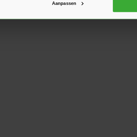
Aanpassen