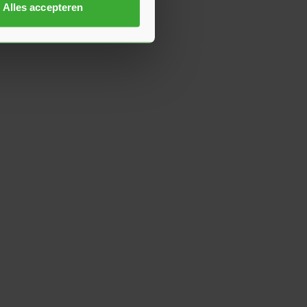
Alles accepteren