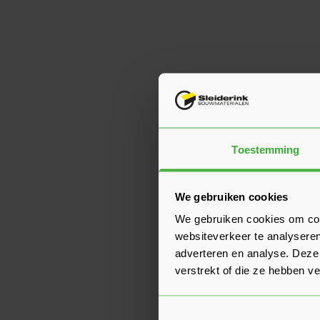
Toestemming
We gebruiken cookies
We gebruiken cookies om cont
websiteverkeer te analyseren
adverteren en analyse. Deze
verstrekt of die ze hebben v