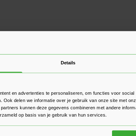
Details
ent en advertenties te personaliseren, om functies voor social
. Ook delen we informatie over je gebruik van onze site met onz
 partners kunnen deze gegevens combineren met andere informat
erzameld op basis van je gebruik van hun services.