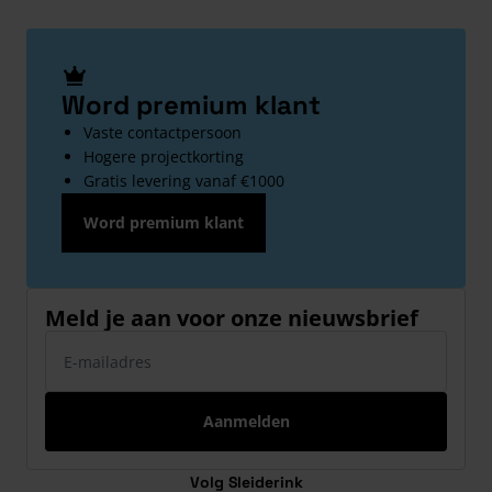
Word premium klant
Vaste contactpersoon
Hogere projectkorting
Gratis levering vanaf €1000
Word premium klant
Meld je aan voor onze nieuwsbrief
E-mailadres
Aanmelden
Volg Sleiderink