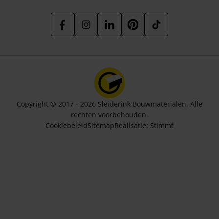
Copyright © 2017 - 2026 Sleiderink Bouwmaterialen. Alle
rechten voorbehouden.
Cookiebeleid
Sitemap
Realisatie:
Stimmt