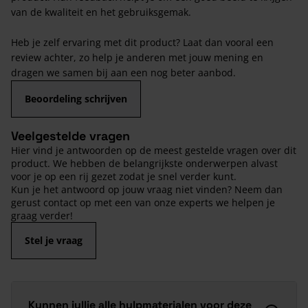
van de kwaliteit en het gebruiksgemak.
Heb je zelf ervaring met dit product? Laat dan vooral een
review achter, zo help je anderen met jouw mening en
dragen we samen bij aan een nog beter aanbod.
Beoordeling schrijven
Veelgestelde vragen
Hier vind je antwoorden op de meest gestelde vragen over dit
product. We hebben de belangrijkste onderwerpen alvast
voor je op een rij gezet zodat je snel verder kunt.
Kun je het antwoord op jouw vraag niet vinden? Neem dan
gerust contact op met een van onze experts we helpen je
graag verder!
Stel je vraag
Kunnen jullie alle hulpmaterialen voor deze