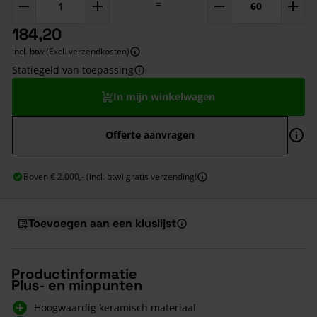
=
184,20
incl. btw (Excl. verzendkosten)
Statiegeld van toepassing
In mijn winkelwagen
Offerte aanvragen
Boven € 2.000,- (incl. btw) gratis verzending!
Toevoegen aan een kluslijst
Productinformatie
Plus- en minpunten
Hoogwaardig keramisch materiaal