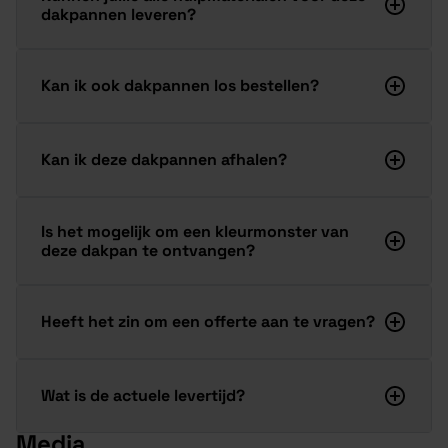
dakpannen leveren?
Kan ik ook dakpannen los bestellen?
Kan ik deze dakpannen afhalen?
Is het mogelijk om een kleurmonster van
deze dakpan te ontvangen?
Heeft het zin om een offerte aan te vragen?
Wat is de actuele levertijd?
Media