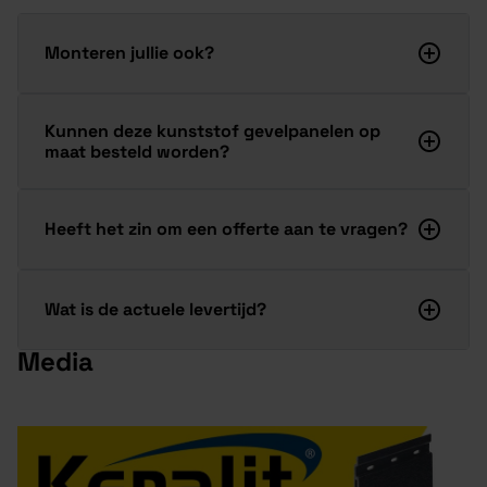
Monteren jullie ook?
Kunnen deze kunststof gevelpanelen op
maat besteld worden?
Heeft het zin om een offerte aan te vragen?
Wat is de actuele levertijd?
Media