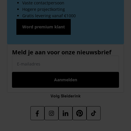
Vaste contactpersoon
Hogere projectkorting
Gratis levering vanaf €1000
Word premium klant
Meld je aan voor onze nieuwsbrief
E-mailadres
Aanmelden
Volg Sleiderink