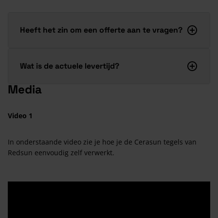
Heeft het zin om een offerte aan te vragen?
Wat is de actuele levertijd?
Media
Video 1
In onderstaande video zie je hoe je de Cerasun tegels van
Redsun eenvoudig zelf verwerkt.