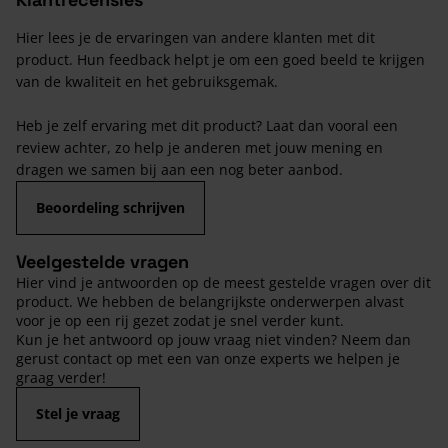
Hier lees je de ervaringen van andere klanten met dit
product. Hun feedback helpt je om een goed beeld te krijgen
van de kwaliteit en het gebruiksgemak.
Heb je zelf ervaring met dit product? Laat dan vooral een
review achter, zo help je anderen met jouw mening en
dragen we samen bij aan een nog beter aanbod.
Beoordeling schrijven
Veelgestelde vragen
Hier vind je antwoorden op de meest gestelde vragen over dit
product. We hebben de belangrijkste onderwerpen alvast
voor je op een rij gezet zodat je snel verder kunt.
Kun je het antwoord op jouw vraag niet vinden? Neem dan
gerust contact op met een van onze experts we helpen je
graag verder!
Stel je vraag