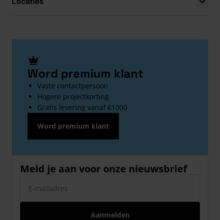
Locaties
Word premium klant
Vaste contactpersoon
Hogere projectkorting
Gratis levering vanaf €1000
Word premium klant
Meld je aan voor onze nieuwsbrief
E-mailadres
Aanmelden