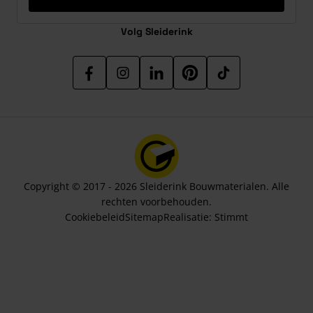
Volg Sleiderink
Copyright © 2017 - 2026 Sleiderink Bouwmaterialen. Alle
rechten voorbehouden.
Cookiebeleid
Sitemap
Realisatie:
Stimmt