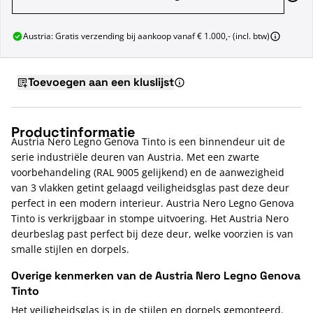
Austria: Gratis verzending bij aankoop vanaf € 1.000,- (incl. btw)
Toevoegen aan een kluslijst
Productinformatie
Austria Nero Legno Genova Tinto is een binnendeur uit de
serie industriële deuren van Austria. Met een zwarte
voorbehandeling (RAL 9005 gelijkend) en de aanwezigheid
van 3 vlakken getint gelaagd veiligheidsglas past deze deur
perfect in een modern interieur. Austria Nero Legno Genova
Tinto is verkrijgbaar in stompe uitvoering. Het Austria Nero
deurbeslag past perfect bij deze deur, welke voorzien is van
smalle stijlen en dorpels.
Overige kenmerken van de Austria Nero Legno Genova
Tinto
Het veiligheidsglas is in de stijlen en dorpels gemonteerd.