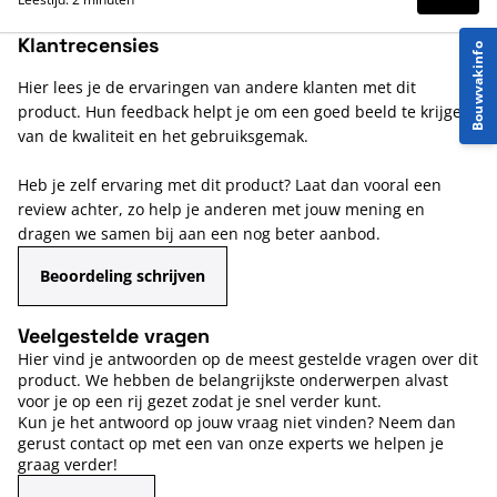
Klantrecensies
Bouwvakinfo
Hier lees je de ervaringen van andere klanten met dit
product. Hun feedback helpt je om een goed beeld te krijgen
van de kwaliteit en het gebruiksgemak.
Heb je zelf ervaring met dit product? Laat dan vooral een
review achter, zo help je anderen met jouw mening en
dragen we samen bij aan een nog beter aanbod.
Beoordeling schrijven
Veelgestelde vragen
Hier vind je antwoorden op de meest gestelde vragen over dit
product. We hebben de belangrijkste onderwerpen alvast
voor je op een rij gezet zodat je snel verder kunt.
Kun je het antwoord op jouw vraag niet vinden? Neem dan
gerust contact op met een van onze experts we helpen je
graag verder!