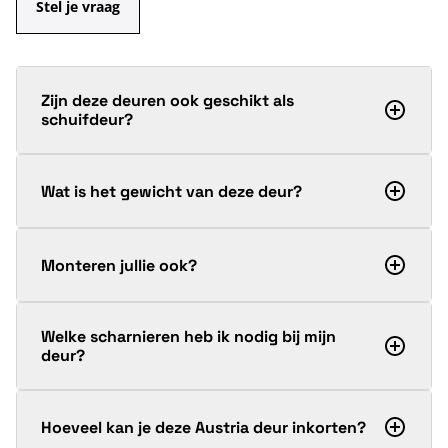
Stel je vraag
Zijn deze deuren ook geschikt als
schuifdeur?
Wat is het gewicht van deze deur?
Monteren jullie ook?
Welke scharnieren heb ik nodig bij mijn
deur?
Hoeveel kan je deze Austria deur inkorten?