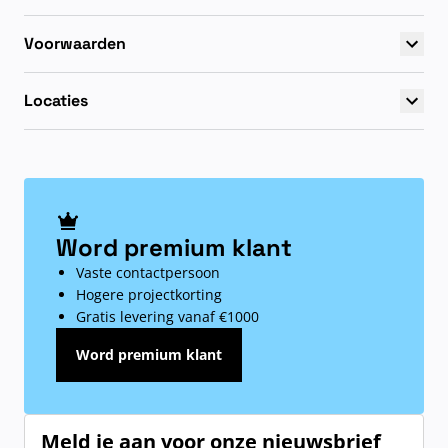
Voorwaarden
Locaties
Word premium klant
Vaste contactpersoon
Hogere projectkorting
Gratis levering vanaf €1000
Word premium klant
Meld je aan voor onze nieuwsbrief