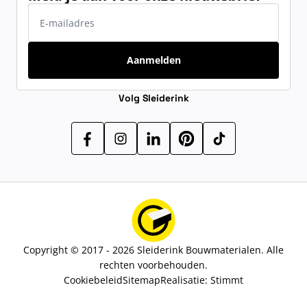
E-mailadres
Aanmelden
Volg Sleiderink
Copyright © 2017 - 2026 Sleiderink Bouwmaterialen. Alle
rechten voorbehouden.
Cookiebeleid
Sitemap
Realisatie:
Stimmt