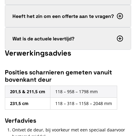
Heeft het zin om een offerte aan te vragen?
Wat is de actuele levertijd?
Verwerkingsadvies
Posities scharnieren gemeten vanuit
bovenkant deur
201,5 & 211,5 cm
118 – 958 – 1798 mm
231,5 cm
118 – 318 – 1158 – 2048 mm
Verfadvies
Ontvet de deur, bij voorkeur met een speciaal daarvoor