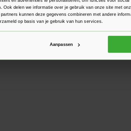
. Ook delen we informatie over je gebruik van onze site met onz
 partners kunnen deze gegevens combineren met andere informat
erzameld op basis van je gebruik van hun services.
Aanpassen