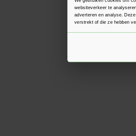
websiteverkeer te analyseren
adverteren en analyse. Deze
verstrekt of die ze hebben v