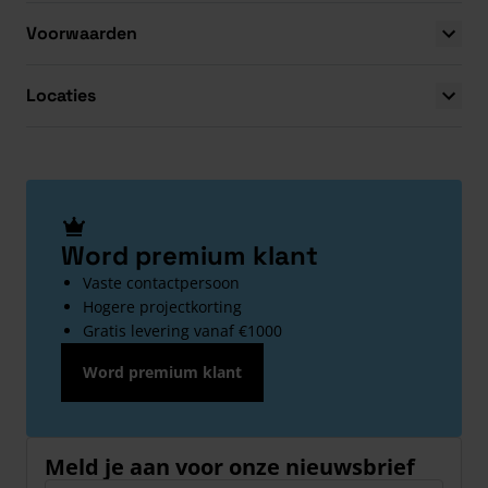
Voorwaarden
Locaties
Word premium klant
Vaste contactpersoon
Hogere projectkorting
Gratis levering vanaf €1000
Word premium klant
Meld je aan voor onze nieuwsbrief