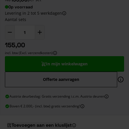
Op voorraad
Levering in 2 tot 5 werkdagen
Aantal sets
155,00
incl. btw (Excl. verzendkosten)
In mijn winkelwagen
Offerte aanvragen
Austria deurbeslag: Gratis verzending i.c.m. Austria deuren
Boven € 2.000,- (incl. btw) gratis verzending!
Toevoegen aan een kluslijst