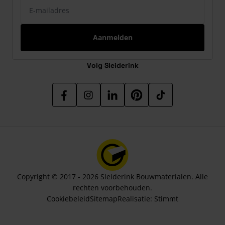
E-mailadres
Aanmelden
Volg Sleiderink
Copyright © 2017 - 2026 Sleiderink Bouwmaterialen. Alle
rechten voorbehouden.
Cookiebeleid
Sitemap
Realisatie:
Stimmt