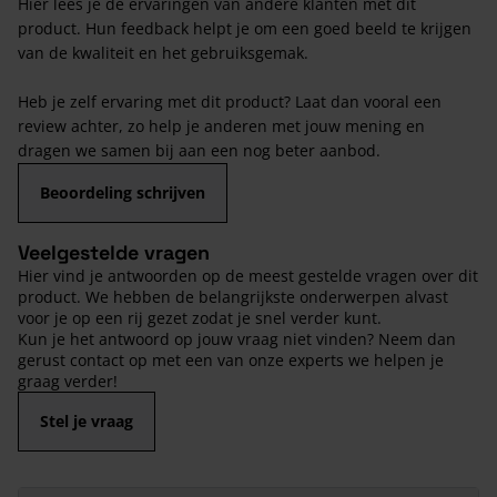
Hier lees je de ervaringen van andere klanten met dit
product. Hun feedback helpt je om een goed beeld te krijgen
van de kwaliteit en het gebruiksgemak.
Heb je zelf ervaring met dit product? Laat dan vooral een
review achter, zo help je anderen met jouw mening en
dragen we samen bij aan een nog beter aanbod.
Beoordeling schrijven
Veelgestelde vragen
Hier vind je antwoorden op de meest gestelde vragen over dit
product. We hebben de belangrijkste onderwerpen alvast
voor je op een rij gezet zodat je snel verder kunt.
Kun je het antwoord op jouw vraag niet vinden? Neem dan
gerust contact op met een van onze experts we helpen je
graag verder!
Stel je vraag