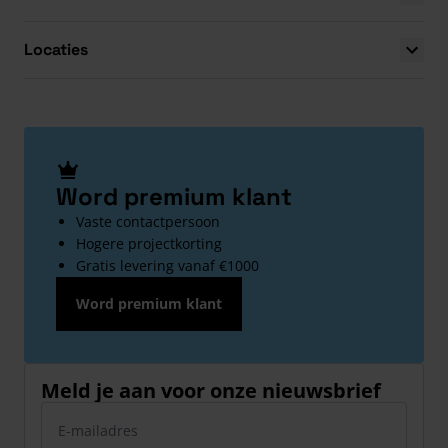
Locaties
Word premium klant
Vaste contactpersoon
Hogere projectkorting
Gratis levering vanaf €1000
Word premium klant
Meld je aan voor onze nieuwsbrief
E-mailadres