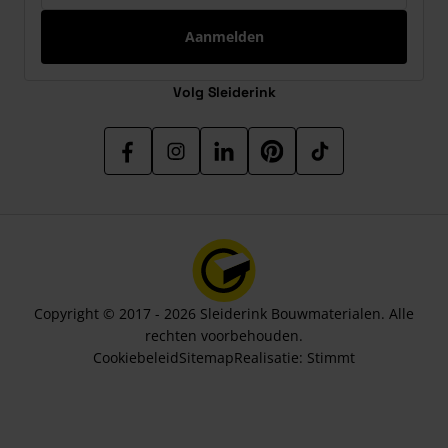
Aanmelden
Volg Sleiderink
Copyright © 2017 - 2026 Sleiderink Bouwmaterialen. Alle
rechten voorbehouden.
Cookiebeleid
Sitemap
Realisatie:
Stimmt