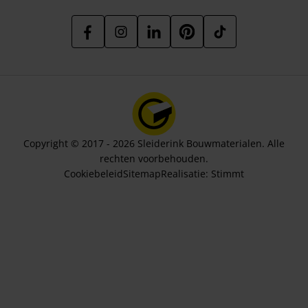
Copyright © 2017 - 2026 Sleiderink Bouwmaterialen. Alle
rechten voorbehouden.
Cookiebeleid
Sitemap
Realisatie:
Stimmt