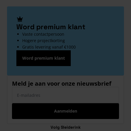
Word premium klant
Vaste contactpersoon
Hogere projectkorting
Gratis levering vanaf €1000
Word premium klant
Meld je aan voor onze nieuwsbrief
E-mailadres
Aanmelden
Volg Sleiderink