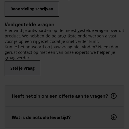
Beoordeling schrijven
Veelgestelde vragen
Hier vind je antwoorden op de meest gestelde vragen over dit
product. We hebben de belangrijkste onderwerpen alvast
voor je op een rij gezet zodat je snel verder kunt.
Kun je het antwoord op jouw vraag niet vinden? Neem dan
gerust contact op met een van onze experts we helpen je
graag verder!
Stel je vraag
Heeft het zin om een offerte aan te vragen?
Wat is de actuele levertijd?