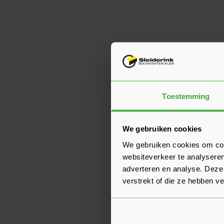
Toestemming
We gebruiken cookies
We gebruiken cookies om cont
websiteverkeer te analyseren
adverteren en analyse. Deze
verstrekt of die ze hebben v