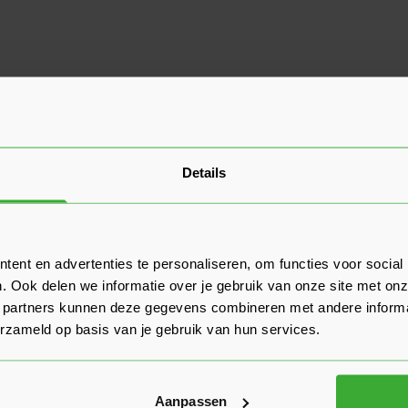
Details
ent en advertenties te personaliseren, om functies voor social
. Ook delen we informatie over je gebruik van onze site met onz
 partners kunnen deze gegevens combineren met andere informat
erzameld op basis van je gebruik van hun services.
Aanpassen