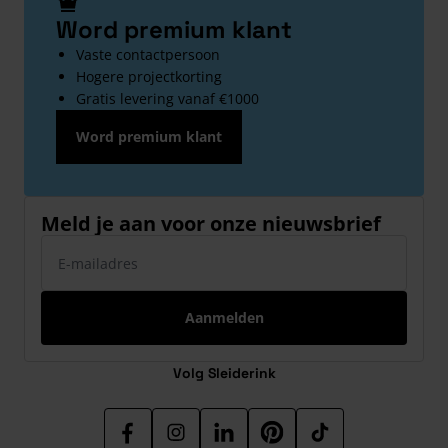
Word premium klant
Vaste contactpersoon
Hogere projectkorting
Gratis levering vanaf €1000
Word premium klant
Meld je aan voor onze nieuwsbrief
E-mailadres
Aanmelden
Volg Sleiderink