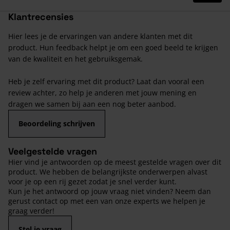
Klantrecensies
Hier lees je de ervaringen van andere klanten met dit
product. Hun feedback helpt je om een goed beeld te krijgen
van de kwaliteit en het gebruiksgemak.
Heb je zelf ervaring met dit product? Laat dan vooral een
review achter, zo help je anderen met jouw mening en
dragen we samen bij aan een nog beter aanbod.
Beoordeling schrijven
Veelgestelde vragen
Hier vind je antwoorden op de meest gestelde vragen over dit
product. We hebben de belangrijkste onderwerpen alvast
voor je op een rij gezet zodat je snel verder kunt.
Kun je het antwoord op jouw vraag niet vinden? Neem dan
gerust contact op met een van onze experts we helpen je
graag verder!
Stel je vraag