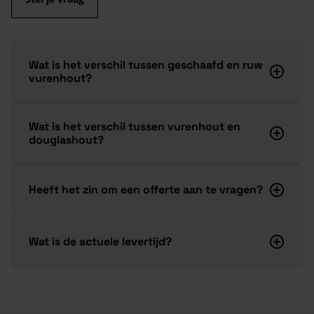
Wat is het verschil tussen geschaafd en ruw
vurenhout?
Wat is het verschil tussen vurenhout en
douglashout?
Heeft het zin om een offerte aan te vragen?
Wat is de actuele levertijd?