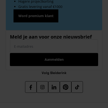
Hogere projectkorting
Gratis levering vanaf €1000
Word premium klant
Meld je aan voor onze nieuwsbrief
E-mailadres
Aanmelden
Volg Sleiderink