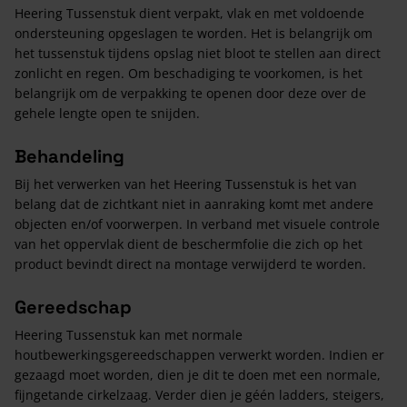
Heering Tussenstuk dient verpakt, vlak en met voldoende
ondersteuning opgeslagen te worden. Het is belangrijk om
het tussenstuk tijdens opslag niet bloot te stellen aan direct
zonlicht en regen. Om beschadiging te voorkomen, is het
belangrijk om de verpakking te openen door deze over de
gehele lengte open te snijden.
Behandeling
Bij het verwerken van het Heering Tussenstuk is het van
belang dat de zichtkant niet in aanraking komt met andere
objecten en/of voorwerpen. In verband met visuele controle
van het oppervlak dient de beschermfolie die zich op het
product bevindt direct na montage verwijderd te worden.
Gereedschap
Heering Tussenstuk kan met normale
houtbewerkingsgereedschappen verwerkt worden. Indien er
gezaagd moet worden, dien je dit te doen met een normale,
fijngetande cirkelzaag. Verder dien je géén ladders, steigers,