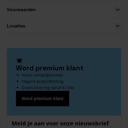
Voorwaarden
Locaties
Word premium klant
Vaste contactpersoon
Hogere projectkorting
Gratis levering vanaf €1000
Word premium klant
Meld je aan voor onze nieuwsbrief