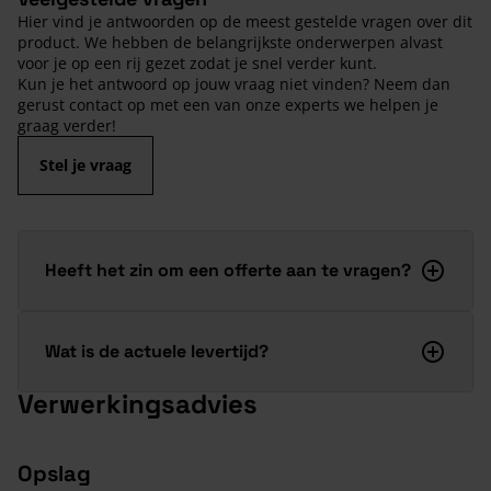
Hier vind je antwoorden op de meest gestelde vragen over dit
product. We hebben de belangrijkste onderwerpen alvast
voor je op een rij gezet zodat je snel verder kunt.
Kun je het antwoord op jouw vraag niet vinden? Neem dan
gerust contact op met een van onze experts we helpen je
graag verder!
Stel je vraag
Heeft het zin om een offerte aan te vragen?
Wat is de actuele levertijd?
Verwerkingsadvies
Opslag