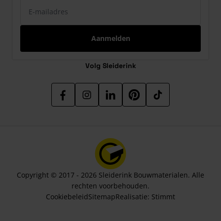
E-mailadres
Aanmelden
Volg Sleiderink
Copyright © 2017 - 2026 Sleiderink Bouwmaterialen. Alle
rechten voorbehouden.
Cookiebeleid
Sitemap
Realisatie:
Stimmt