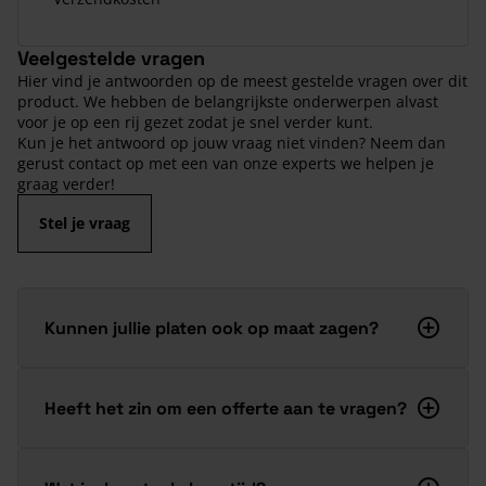
Veelgestelde vragen
Hier vind je antwoorden op de meest gestelde vragen over dit
product. We hebben de belangrijkste onderwerpen alvast
voor je op een rij gezet zodat je snel verder kunt.
Kun je het antwoord op jouw vraag niet vinden? Neem dan
gerust contact op met een van onze experts we helpen je
graag verder!
Stel je vraag
Kunnen jullie platen ook op maat zagen?
Heeft het zin om een offerte aan te vragen?