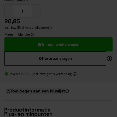
20,85
incl. btw (Excl. verzendkosten)
Meer = Minder
In mijn winkelwagen
Offerte aanvragen
Boven € 2.000,- (incl. btw) gratis verzending!
Toevoegen aan een kluslijst
Productinformatie
Plus- en minpunten