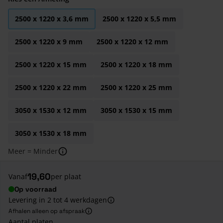
2500 x 1220 x 3,6 mm
2500 x 1220 x 5,5 mm
2500 x 1220 x 9 mm
2500 x 1220 x 12 mm
2500 x 1220 x 15 mm
2500 x 1220 x 18 mm
2500 x 1220 x 22 mm
2500 x 1220 x 25 mm
3050 x 1530 x 12 mm
3050 x 1530 x 15 mm
3050 x 1530 x 18 mm
Meer = Minder
19,60
Vanaf
per plaat
Op voorraad
Levering in 2 tot 4 werkdagen
Afhalen alleen op afspraak
Aantal platen