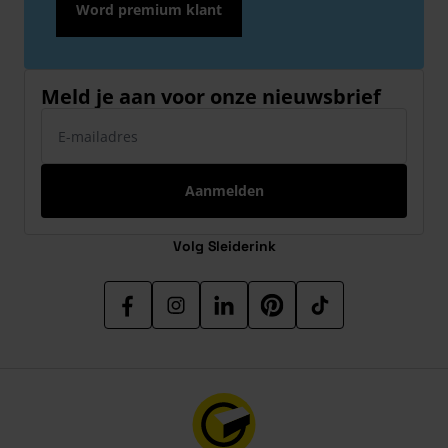
Word premium klant
Meld je aan voor onze nieuwsbrief
E-mailadres
Aanmelden
Volg Sleiderink