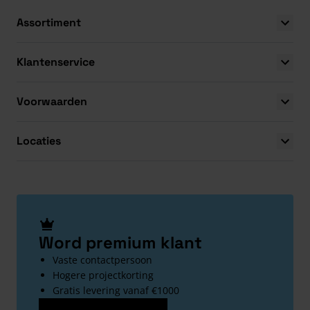
Assortiment
Klantenservice
Voorwaarden
Locaties
Word premium klant
Vaste contactpersoon
Hogere projectkorting
Gratis levering vanaf €1000