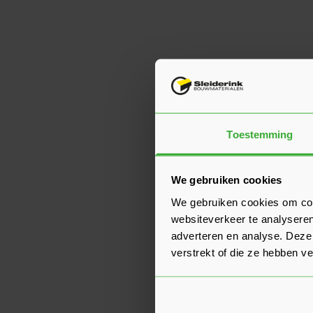
Toestemming
We gebruiken cookies
We gebruiken cookies om cont
websiteverkeer te analyseren
adverteren en analyse. Deze
verstrekt of die ze hebben v