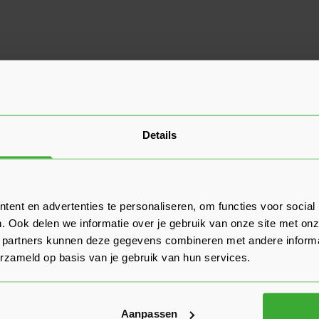
Details
ent en advertenties te personaliseren, om functies voor social
. Ook delen we informatie over je gebruik van onze site met onz
 partners kunnen deze gegevens combineren met andere informat
erzameld op basis van je gebruik van hun services.
Aanpassen