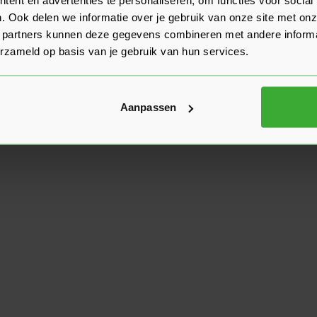
. Ook delen we informatie over je gebruik van onze site met onz
 partners kunnen deze gegevens combineren met andere informat
erzameld op basis van je gebruik van hun services.
Aanpassen