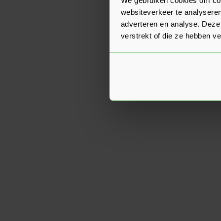
websiteverkeer te analyseren
adverteren en analyse. Deze
verstrekt of die ze hebben v