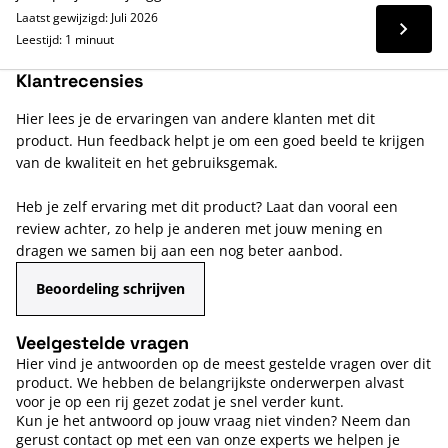
Laatst gewijzigd: Juli 2026
Lees 
Leestijd: 1 minuut
Klantrecensies
Hier lees je de ervaringen van andere klanten met dit
product. Hun feedback helpt je om een goed beeld te krijgen
van de kwaliteit en het gebruiksgemak.
Heb je zelf ervaring met dit product? Laat dan vooral een
review achter, zo help je anderen met jouw mening en
dragen we samen bij aan een nog beter aanbod.
Beoordeling schrijven
Veelgestelde vragen
Hier vind je antwoorden op de meest gestelde vragen over dit
product. We hebben de belangrijkste onderwerpen alvast
voor je op een rij gezet zodat je snel verder kunt.
Kun je het antwoord op jouw vraag niet vinden? Neem dan
gerust contact op met een van onze experts we helpen je