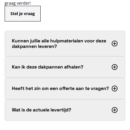
graag verder!
Stel je vraag
Kunnen jullie alle hulpmaterialen voor deze
dakpannen leveren?
Kan ik deze dakpannen afhalen?
Heeft het zin om een offerte aan te vragen?
Wat is de actuele levertijd?