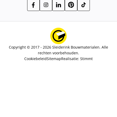
Copyright © 2017 - 2026 Sleiderink Bouwmaterialen. Alle
rechten voorbehouden.
Cookiebeleid
Sitemap
Realisatie:
Stimmt
Aantal stuks
12,41