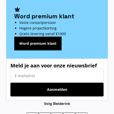
Word premium klant
Vaste contactpersoon
Hogere projectkorting
Gratis levering vanaf €1000
Word premium klant
Meld je aan voor onze nieuwsbrief
E-mailadres
Aanmelden
Volg Sleiderink