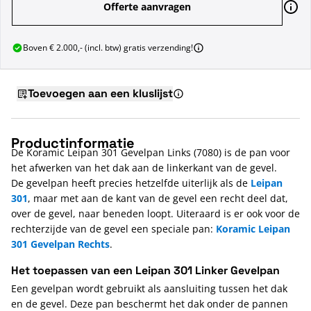
Offerte aanvragen
Boven € 2.000,- (incl. btw) gratis verzending!
Toevoegen aan een kluslijst
Productinformatie
De Koramic Leipan 301 Gevelpan Links (7080) is de pan voor
het afwerken van het dak aan de linkerkant van de gevel.
De gevelpan heeft precies hetzelfde uiterlijk als de
Leipan
301
, maar met aan de kant van de gevel een recht deel dat,
over de gevel, naar beneden loopt. Uiteraard is er ook voor de
rechterzijde van de gevel een speciale pan:
Koramic Leipan
301 Gevelpan Rechts
.
Het toepassen van een Leipan 301 Linker Gevelpan
Een gevelpan wordt gebruikt als aansluiting tussen het dak
en de gevel. Deze pan beschermt het dak onder de pannen