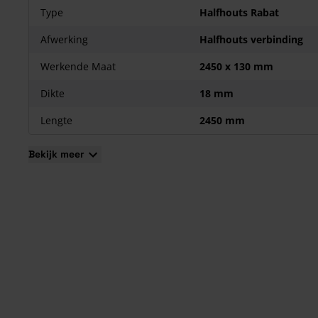
Type
Halfhouts Rabat
Afwerking
Halfhouts verbinding
Werkende Maat
2450 x 130 mm
Dikte
18 mm
Lengte
2450 mm
Bekijk meer