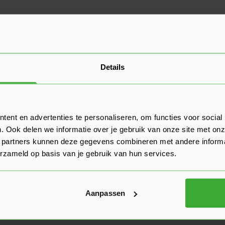
Details
ent en advertenties te personaliseren, om functies voor social
. Ook delen we informatie over je gebruik van onze site met onz
 partners kunnen deze gegevens combineren met andere informat
erzameld op basis van je gebruik van hun services.
Aanpassen