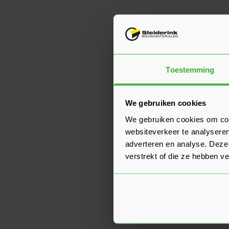
Toestemming
We gebruiken cookies
We gebruiken cookies om cont
websiteverkeer te analyseren
adverteren en analyse. Deze
verstrekt of die ze hebben v