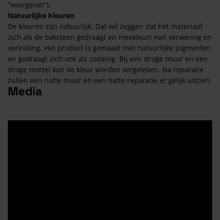
"voorgenat").
Natuurlijke kleuren
De kleuren zijn natuurlijk. Dat wil zeggen dat het materiaal
zich als de baksteen gedraagt en meekleurt met verwering en
vervuiling. Het product is gemaakt met natuurlijke pigmenten
en gedraagt zich ook als zodanig. Bij een droge muur en een
droge mortel kan de kleur worden vergeleken. Na reparatie
zullen een natte muur en een natte reparatie er gelijk uitzien.
Media