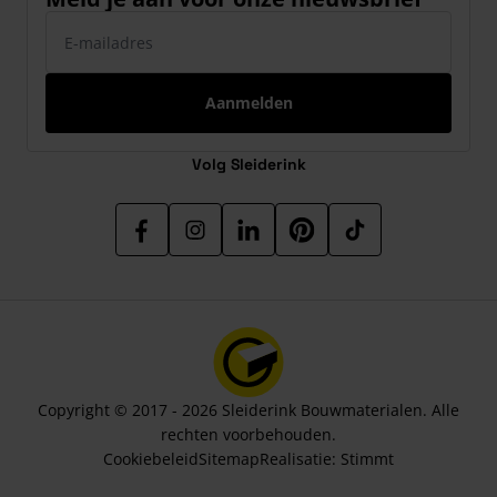
E-mailadres
Aanmelden
Volg Sleiderink
Copyright © 2017 - 2026 Sleiderink Bouwmaterialen. Alle
rechten voorbehouden.
Cookiebeleid
Sitemap
Realisatie:
Stimmt