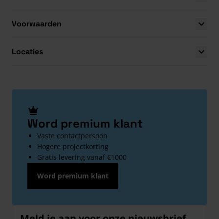
Voorwaarden
Locaties
Word premium klant
Vaste contactpersoon
Hogere projectkorting
Gratis levering vanaf €1000
Word premium klant
Meld je aan voor onze nieuwsbrief