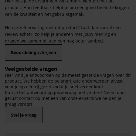
Hier lees je de ervaringen van andere klanten met dit
product. Hun feedback helpt je om een goed beeld te krijgen
van de kwaliteit en het gebruiksgemak.
Heb je zelf ervaring met dit product? Laat dan vooral een
review achter, zo help je anderen met jouw mening en
dragen we samen bij aan een nog beter aanbod.
Beoordeling schrijven
Veelgestelde vragen
Hier vind je antwoorden op de meest gestelde vragen over dit
product. We hebben de belangrijkste onderwerpen alvast
voor je op een rij gezet zodat je snel verder kunt.
Kun je het antwoord op jouw vraag niet vinden? Neem dan
gerust contact op met een van onze experts we helpen je
graag verder!
Stel je vraag