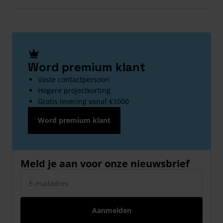
Word premium klant
Vaste contactpersoon
Hogere projectkorting
Gratis levering vanaf €1000
Word premium klant
Meld je aan voor onze nieuwsbrief
E-mailadres
Aanmelden