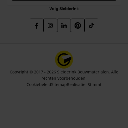
Volg Sleiderink
Copyright © 2017 - 2026 Sleiderink Bouwmaterialen. Alle
rechten voorbehouden.
Cookiebeleid
Sitemap
Realisatie:
Stimmt