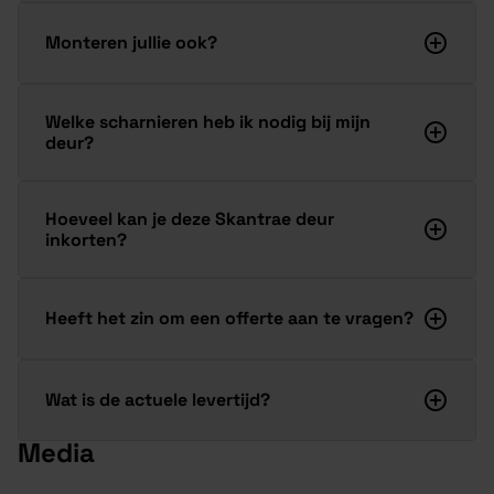
Monteren jullie ook?
Welke scharnieren heb ik nodig bij mijn
deur?
Hoeveel kan je deze Skantrae deur
inkorten?
Heeft het zin om een offerte aan te vragen?
Wat is de actuele levertijd?
Media