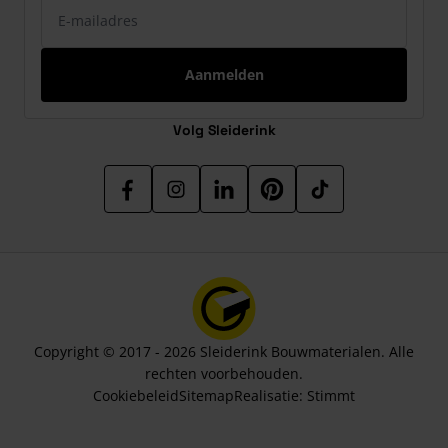
E-mailadres
Aanmelden
Volg Sleiderink
Copyright © 2017 - 2026 Sleiderink Bouwmaterialen. Alle
rechten voorbehouden.
Cookiebeleid
Sitemap
Realisatie:
Stimmt