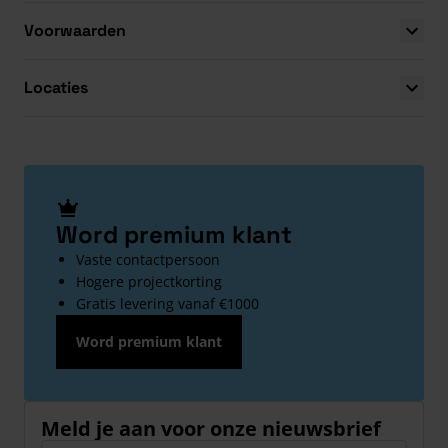
Voorwaarden
Locaties
Word premium klant
Vaste contactpersoon
Hogere projectkorting
Gratis levering vanaf €1000
Word premium klant
Meld je aan voor onze nieuwsbrief