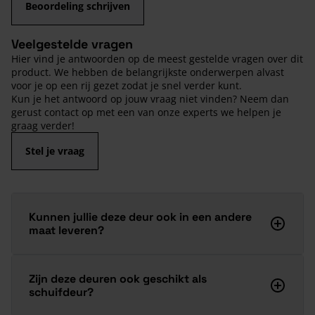
Beoordeling schrijven
Veelgestelde vragen
Hier vind je antwoorden op de meest gestelde vragen over dit
product. We hebben de belangrijkste onderwerpen alvast
voor je op een rij gezet zodat je snel verder kunt.
Kun je het antwoord op jouw vraag niet vinden? Neem dan
gerust contact op met een van onze experts we helpen je
graag verder!
Stel je vraag
Kunnen jullie deze deur ook in een andere
maat leveren?
Zijn deze deuren ook geschikt als
schuifdeur?