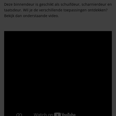
Deze binnendeur is geschikt als schuifdeur, scharnierdeur en
taatsdeur. Wil je de verschillende toepassingen ontdekken?
Bekijk dan onderstaande video.