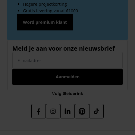
Hogere projectkorting
Gratis levering vanaf €1000
Word premium klant
Meld je aan voor onze nieuwsbrief
E-mailadres
Aanmelden
Volg Sleiderink