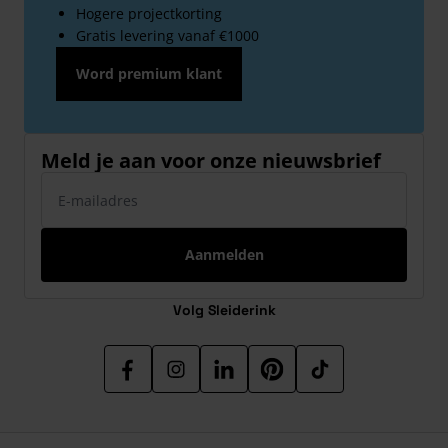
Hogere projectkorting
Gratis levering vanaf €1000
Word premium klant
Meld je aan voor onze nieuwsbrief
E-mailadres
Aanmelden
Volg Sleiderink