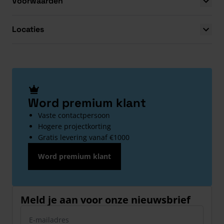
Voorwaarden
Locaties
Word premium klant
Vaste contactpersoon
Hogere projectkorting
Gratis levering vanaf €1000
Word premium klant
Meld je aan voor onze nieuwsbrief
E-mailadres