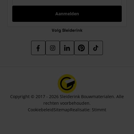
Aanmelden
Volg Sleiderink
Copyright © 2017 - 2026 Sleiderink Bouwmaterialen. Alle
rechten voorbehouden.
Cookiebeleid
Sitemap
Realisatie:
Stimmt