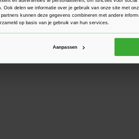
. Ook delen we informatie over je gebruik van onze site met onz
 partners kunnen deze gegevens combineren met andere informat
erzameld op basis van je gebruik van hun services.
Aanpassen