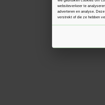
websiteverkeer te analyseren
adverteren en analyse. Deze
verstrekt of die ze hebben v