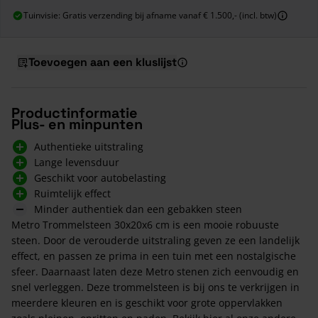
Tuinvisie: Gratis verzending bij afname vanaf € 1.500,- (incl. btw)
Toevoegen aan een kluslijst
Productinformatie
Plus- en minpunten
Authentieke uitstraling
Lange levensduur
Geschikt voor autobelasting
Ruimtelijk effect
Minder authentiek dan een gebakken steen
Metro Trommelsteen 30x20x6 cm is een mooie robuuste
steen. Door de verouderde uitstraling geven ze een landelijk
effect, en passen ze prima in een tuin met een nostalgische
sfeer. Daarnaast laten deze Metro stenen zich eenvoudig en
snel verleggen. Deze trommelsteen is bij ons te verkrijgen in
meerdere kleuren en is geschikt voor grote oppervlakken