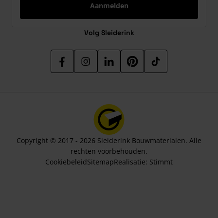
Aanmelden
Volg Sleiderink
Copyright © 2017 - 2026 Sleiderink Bouwmaterialen. Alle
rechten voorbehouden.
Cookiebeleid
Sitemap
Realisatie:
Stimmt