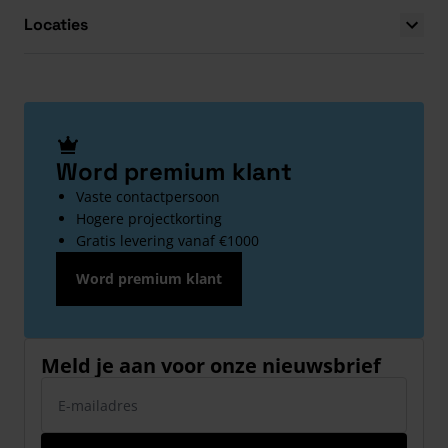
Locaties
Word premium klant
Vaste contactpersoon
Hogere projectkorting
Gratis levering vanaf €1000
Word premium klant
Meld je aan voor onze nieuwsbrief
E-mailadres