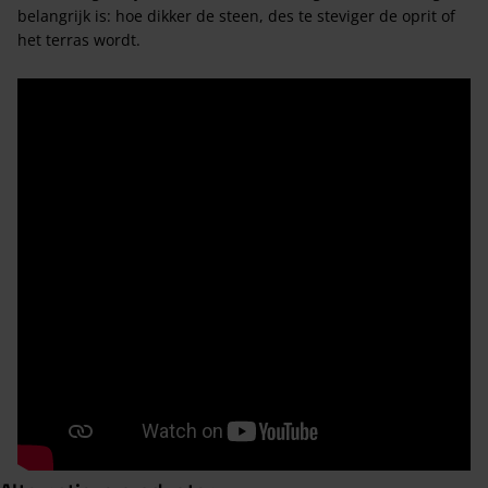
belangrijk is: hoe dikker de steen, des te steviger de oprit of
het terras wordt.