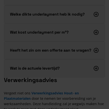
Welke dikte underlayment heb ik nodig?
Wat kost underlayment per m²?
Heeft het zin om een offerte aan te vragen?
Wat is de actuele levertijd?
Verwerkingsadvies
Vergeet niet ons
Verwerkingsadvies Hout- en
Plaatmaterialen
door te nemen ter voorbereiding van je
werkzaamheden. Deze handleiding zal je wegwijs maken hoe