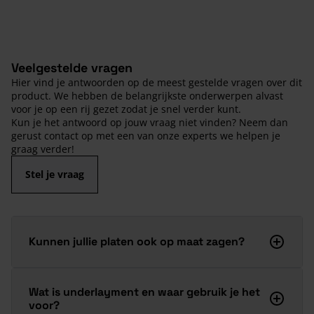
Veelgestelde vragen
Hier vind je antwoorden op de meest gestelde vragen over dit
product. We hebben de belangrijkste onderwerpen alvast
voor je op een rij gezet zodat je snel verder kunt.
Kun je het antwoord op jouw vraag niet vinden? Neem dan
gerust contact op met een van onze experts we helpen je
graag verder!
Stel je vraag
Kunnen jullie platen ook op maat zagen?
Wat is underlayment en waar gebruik je het
voor?