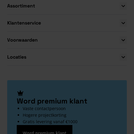
Assortiment
Klantenservice
Voorwaarden
Locaties
Word premium klant
Vaste contactpersoon
Hogere projectkorting
Gratis levering vanaf €1000
Word premium klant