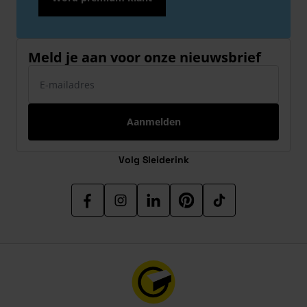
Meld je aan voor onze nieuwsbrief
E-mailadres
Aanmelden
Volg Sleiderink