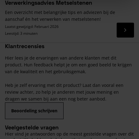
Verwerkingsadvies Metselstenen
Een overzicht met belangrijke tips en adviezen bij de
aanschaf én het verwerken van metselstenen!
Laatst gewijzigd: Februari 2026
Lees 
Leestijd: 3 minuten
Klantrecensies
Hier lees je de ervaringen van andere klanten met dit
product. Hun feedback helpt je om een goed beeld te krijgen
van de kwaliteit en het gebruiksgemak.
Heb je zelf ervaring met dit product? Laat dan vooral een
review achter, zo help je anderen met jouw mening en
dragen we samen bij aan een nog beter aanbod.
Beoordeling schrijven
Veelgestelde vragen
Hier vind je antwoorden op de meest gestelde vragen over dit