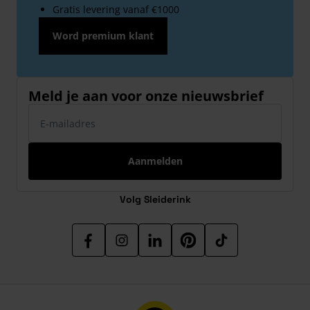
Gratis levering vanaf €1000
Word premium klant
Meld je aan voor onze nieuwsbrief
E-mailadres
Aanmelden
Volg Sleiderink