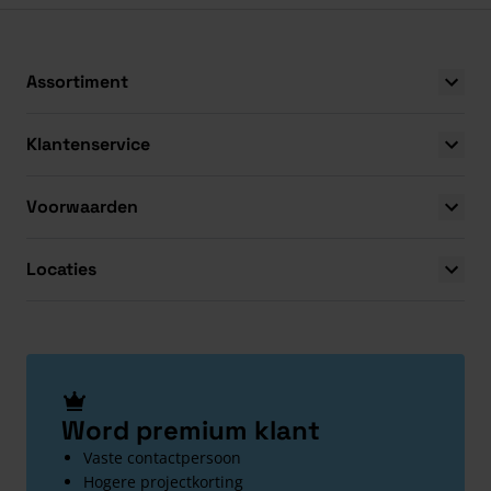
Assortiment
Klantenservice
Voorwaarden
Locaties
Word premium klant
Vaste contactpersoon
Hogere projectkorting