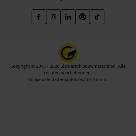
Copyright © 2017 - 2026 Sleiderink Bouwmaterialen. Alle
rechten voorbehouden.
Cookiebeleid
Sitemap
Realisatie:
Stimmt