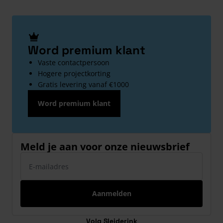
Word premium klant
Vaste contactpersoon
Hogere projectkorting
Gratis levering vanaf €1000
Word premium klant
Meld je aan voor onze nieuwsbrief
E-mailadres
Aanmelden
Volg Sleiderink