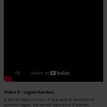
Video 4 - Legverbanden
Je kunt de tegels in je tuin of op je oprit op verschillende
manieren leggen, ook wel een legverband of patroon