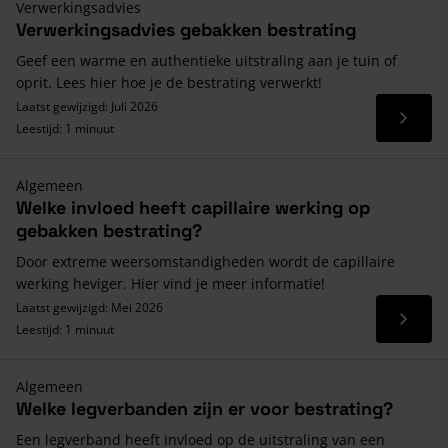
Verwerkingsadvies
Verwerkingsadvies gebakken bestrating
Geef een warme en authentieke uitstraling aan je tuin of
oprit. Lees hier hoe je de bestrating verwerkt!
Laatst gewijzigd: Juli 2026
Lees 
Leestijd: 1 minuut
Algemeen
Welke invloed heeft capillaire werking op
gebakken bestrating?
Door extreme weersomstandigheden wordt de capillaire
werking heviger. Hier vind je meer informatie!
Laatst gewijzigd: Mei 2026
Lees 
Leestijd: 1 minuut
Algemeen
Welke legverbanden zijn er voor bestrating?
Een legverband heeft invloed op de uitstraling van een