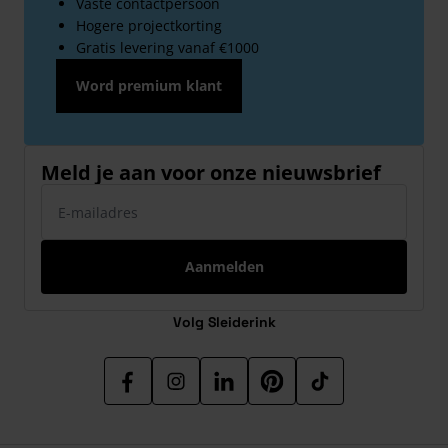
Vaste contactpersoon
Hogere projectkorting
Gratis levering vanaf €1000
Word premium klant
Meld je aan voor onze nieuwsbrief
E-mailadres
Aanmelden
Volg Sleiderink