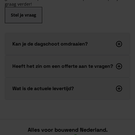
graag verder!
Stel je vraag
Kan je de dagschoot omdraaien?
Heeft het zin om een offerte aan te vragen?
Wat is de actuele levertijd?
Alles voor bouwend Nederland.