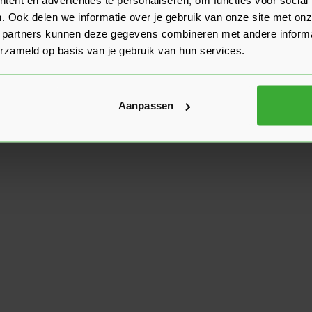
. Ook delen we informatie over je gebruik van onze site met onz
 partners kunnen deze gegevens combineren met andere informat
erzameld op basis van je gebruik van hun services.
Aanpassen