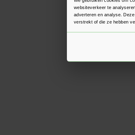
websiteverkeer te analyseren
adverteren en analyse. Deze
verstrekt of die ze hebben v