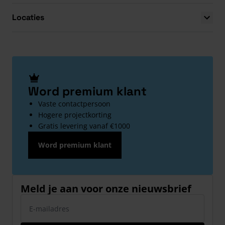
Locaties
Word premium klant
Vaste contactpersoon
Hogere projectkorting
Gratis levering vanaf €1000
Word premium klant
Meld je aan voor onze nieuwsbrief
E-mailadres