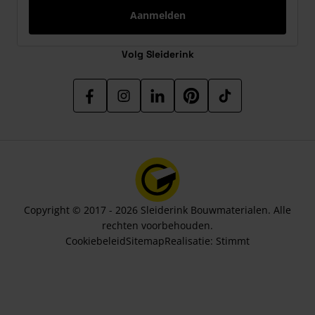
Aanmelden
Volg Sleiderink
Copyright © 2017 - 2026 Sleiderink Bouwmaterialen. Alle
rechten voorbehouden.
Cookiebeleid
Sitemap
Realisatie:
Stimmt