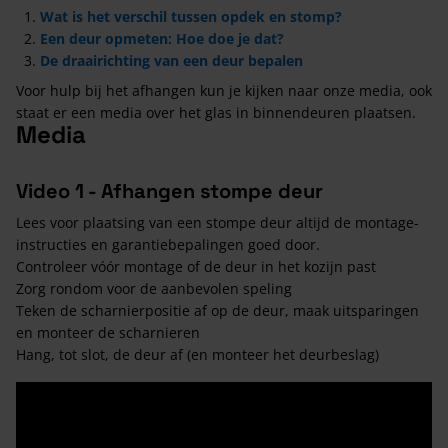
Wat is het verschil tussen opdek en stomp?
Een deur opmeten: Hoe doe je dat?
De draairichting van een deur bepalen
Voor hulp bij het afhangen kun je kijken naar onze media, ook
staat er een media over het glas in binnendeuren plaatsen.
Media
Video 1 - Afhangen stompe deur
Lees voor plaatsing van een stompe deur altijd de montage-
instructies en garantiebepalingen goed door.
Controleer vóór montage of de deur in het kozijn past
Zorg rondom voor de aanbevolen speling
Teken de scharnierpositie af op de deur, maak uitsparingen
en monteer de scharnieren
Hang, tot slot, de deur af (en monteer het deurbeslag)