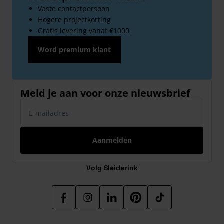
Vaste contactpersoon
Hogere projectkorting
Gratis levering vanaf €1000
Word premium klant
Meld je aan voor onze nieuwsbrief
E-mailadres
Aanmelden
Volg Sleiderink