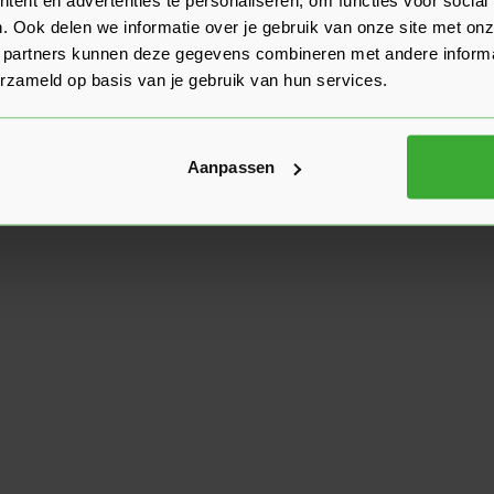
. Ook delen we informatie over je gebruik van onze site met onz
 partners kunnen deze gegevens combineren met andere informat
erzameld op basis van je gebruik van hun services.
Aanpassen