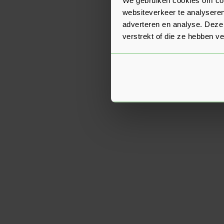
websiteverkeer te analyseren
adverteren en analyse. Deze
verstrekt of die ze hebben v