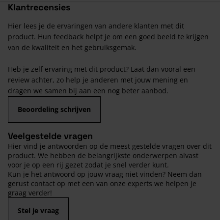
Klantrecensies
Hier lees je de ervaringen van andere klanten met dit
product. Hun feedback helpt je om een goed beeld te krijgen
van de kwaliteit en het gebruiksgemak.
Heb je zelf ervaring met dit product? Laat dan vooral een
review achter, zo help je anderen met jouw mening en
dragen we samen bij aan een nog beter aanbod.
Beoordeling schrijven
Veelgestelde vragen
Hier vind je antwoorden op de meest gestelde vragen over dit
product. We hebben de belangrijkste onderwerpen alvast
voor je op een rij gezet zodat je snel verder kunt.
Kun je het antwoord op jouw vraag niet vinden? Neem dan
gerust contact op met een van onze experts we helpen je
graag verder!
Stel je vraag