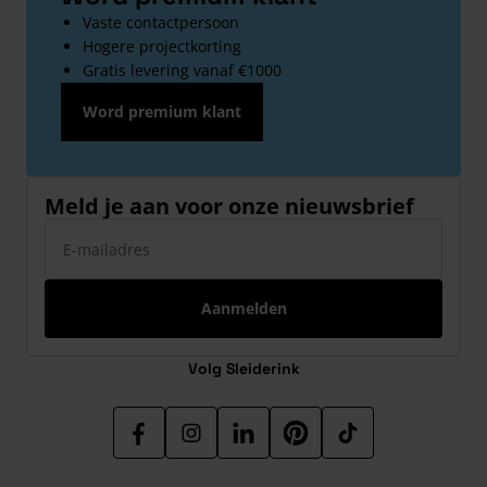
Vaste contactpersoon
Hogere projectkorting
Gratis levering vanaf €1000
Word premium klant
Meld je aan voor onze nieuwsbrief
E-mailadres
Aanmelden
Volg Sleiderink