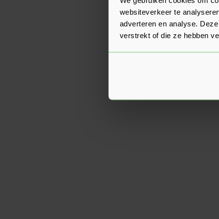
websiteverkeer te analyseren
adverteren en analyse. Deze
verstrekt of die ze hebben v