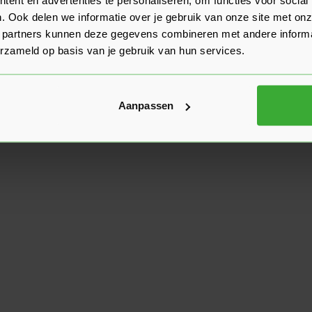
. Ook delen we informatie over je gebruik van onze site met onz
 partners kunnen deze gegevens combineren met andere informat
erzameld op basis van je gebruik van hun services.
Aanpassen