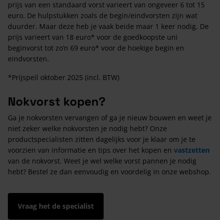
prijs van een standaard vorst varieert van ongeveer 6 tot 15
euro. De hulpstukken zoals de begin/eindvorsten zijn wat
duurder. Maar deze heb je vaak beide maar 1 keer nodig. De
prijs varieert van 18 euro* voor de goedkoopste uni
beginvorst tot zo’n 69 euro* voor de hoekige begin en
eindvorsten.
*Prijspeil oktober 2025 (incl. BTW)
Nokvorst kopen?
Ga je nokvorsten vervangen of ga je nieuw bouwen en weet je
niet zeker welke nokvorsten je nodig hebt? Onze
productspecialisten zitten dagelijks voor je klaar om je te
voorzien van informatie en tips over het kopen en
vastzetten
van de nokvorst. Weet je wel welke vorst pannen je nodig
hebt? Bestel ze dan eenvoudig en voordelig in onze webshop.
Vraag het de specialist