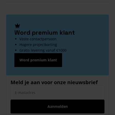
Word premium klant
Vaste contactpersoon
Hogere projectkorting
Gratis levering vanaf €1000
Word premium klant
Meld je aan voor onze nieuwsbrief
E-mailadres
Aanmelden