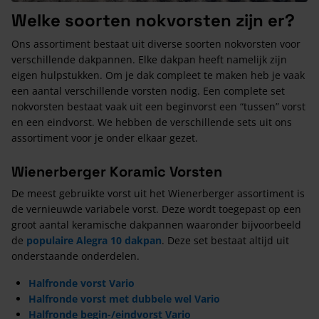
Welke soorten nokvorsten zijn er?
Ons assortiment bestaat uit diverse soorten nokvorsten voor
verschillende dakpannen. Elke dakpan heeft namelijk zijn
eigen hulpstukken. Om je dak compleet te maken heb je vaak
een aantal verschillende vorsten nodig. Een complete set
nokvorsten bestaat vaak uit een beginvorst een “tussen” vorst
en een eindvorst. We hebben de verschillende sets uit ons
assortiment voor je onder elkaar gezet.
Wienerberger Koramic Vorsten
De meest gebruikte vorst uit het Wienerberger assortiment is
de vernieuwde variabele vorst. Deze wordt toegepast op een
groot aantal keramische dakpannen waaronder bijvoorbeeld
de
populaire Alegra 10 dakpan
. Deze set bestaat altijd uit
onderstaande onderdelen.
Halfronde vorst Vario
Halfronde vorst met dubbele wel Vario
Halfronde begin-/eindvorst Vario