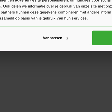
. Ook delen we informatie over je gebruik van onze site met onz
 partners kunnen deze gegevens combineren met andere informat
erzameld op basis van je gebruik van hun services.
Aanpassen