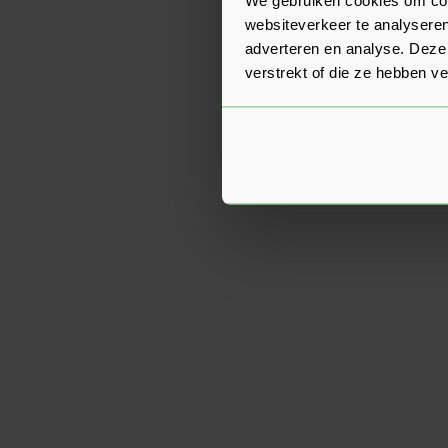
websiteverkeer te analyseren
adverteren en analyse. Deze
verstrekt of die ze hebben v