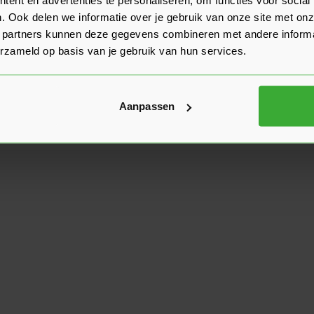
. Ook delen we informatie over je gebruik van onze site met onz
 partners kunnen deze gegevens combineren met andere informat
erzameld op basis van je gebruik van hun services.
Aanpassen