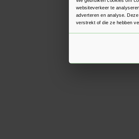
websiteverkeer te analyseren
adverteren en analyse. Deze
verstrekt of die ze hebben v