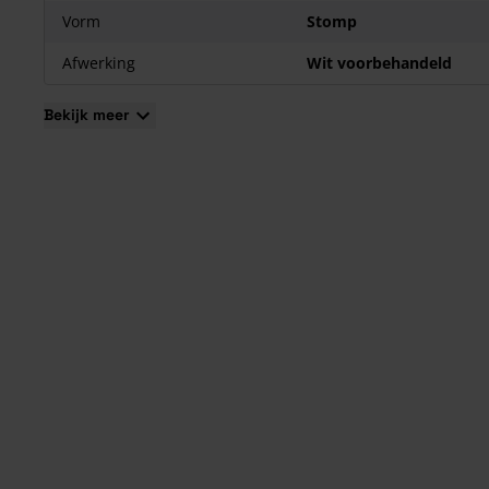
Vorm
Stomp
Afwerking
Wit voorbehandeld
Bekijk meer